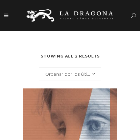
SHOWING ALL 2 RESULTS
Ordenar por los últimos