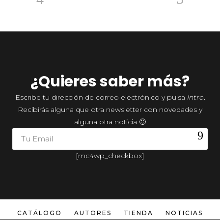
¿Quieres saber más?
Escribe tu dirección de correo electrónico y pulsa
Intro
.
Recibirás alguna que otra newsletter con novedades y
alguna otra noticia 🙂
[mc4wp_checkbox]
CATÁLOGO
AUTORES
TIENDA
NOTICIAS