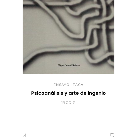
ENSAYO. ÍTACA
Psicoanálisis y arte de ingenio
15.00
€