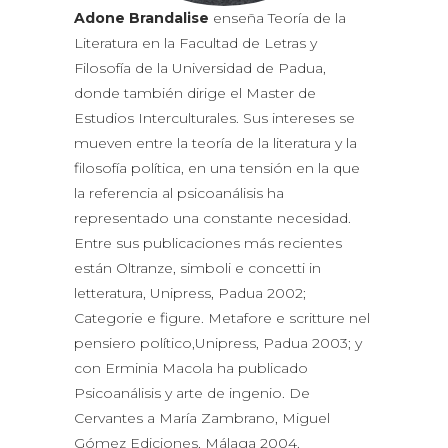
Adone Brandalise
enseña Teoría de la
Literatura en la Facultad de Letras y
Filosofía de la Universidad de Padua,
donde también dirige el Master de
Estudios Interculturales. Sus intereses se
mueven entre la teoría de la literatura y la
filosofía política, en una tensión en la que
la referencia al psicoanálisis ha
representado una constante necesidad.
Entre sus publicaciones más recientes
están Oltranze, simboli e concetti in
letteratura, Unipress, Padua 2002;
Categorie e figure. Metafore e scritture nel
pensiero político,Unipress, Padua 2003; y
con Erminia Macola ha publicado
Psicoanálisis y arte de ingenio. De
Cervantes a María Zambrano, Miguel
Gómez Ediciones, Málaga 2004.