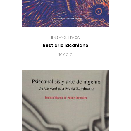
ENSAYO. ÍTACA
Bestiario lacaniano
16.00
€