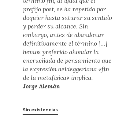
término fin, al igual que el
prefijo post, se ha repetido por
doquier hasta saturar su sentido
y perder su alcance. Sin
embargo, antes de abandonar
definitivamente el término […]
hemos preferido ahondar la
encrucijada de pensamiento que
la expresión heideggeriana «fin
de la metafísica» implica.
Jorge Alemán
Sin existencias