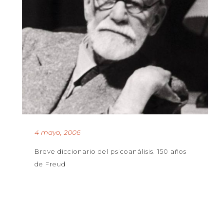
4 mayo, 2006
Breve diccionario del psicoanálisis. 150 años
de Freud