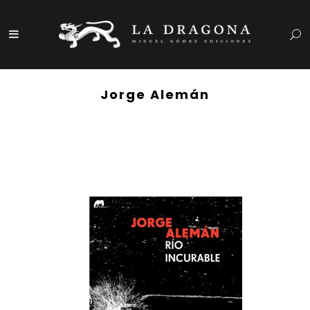
Jorge Alemán