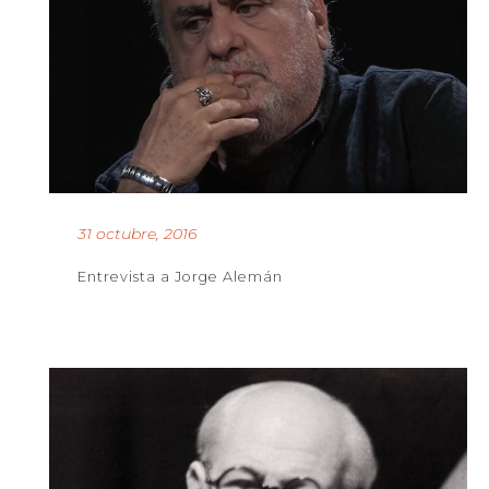
31 octubre, 2016
Entrevista a Jorge Alemán