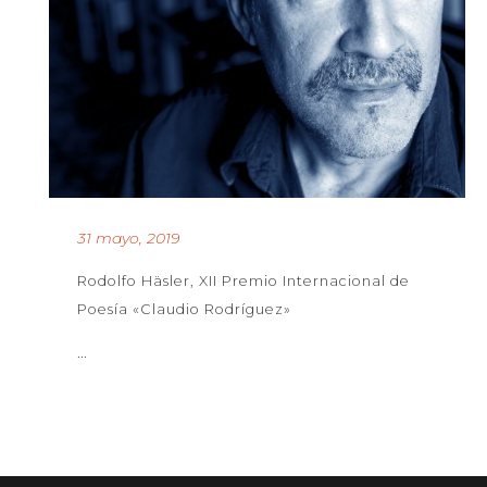
31 mayo, 2019
Rodolfo Häsler, XII Premio Internacional de
Poesía «Claudio Rodríguez»
...