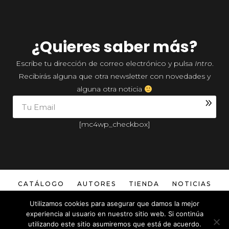
¿Quieres saber más?
Escribe tu dirección de correo electrónico y pulsa
Intro
.
Recibirás alguna que otra newsletter con novedades y
alguna otra noticia
[mc4wp_checkbox]
CATÁLOGO
AUTORES
TIENDA
NOTICIAS
Utilizamos cookies para asegurar que damos la mejor
experiencia al usuario en nuestro sitio web. Si continúa
utilizando este sitio asumiremos que está de acuerdo.