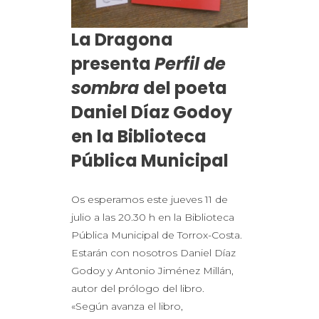
La Dragona
presenta
Perfil de
sombra
del poeta
Daniel Díaz Godoy
en la Biblioteca
Pública Municipal
Os esperamos este jueves 11 de
julio a las 20.30 h en la Biblioteca
Pública Municipal de Torrox-Costa.
Estarán con nosotros Daniel Díaz
Godoy y Antonio Jiménez Millán,
autor del prólogo del libro.
«Según avanza el libro,