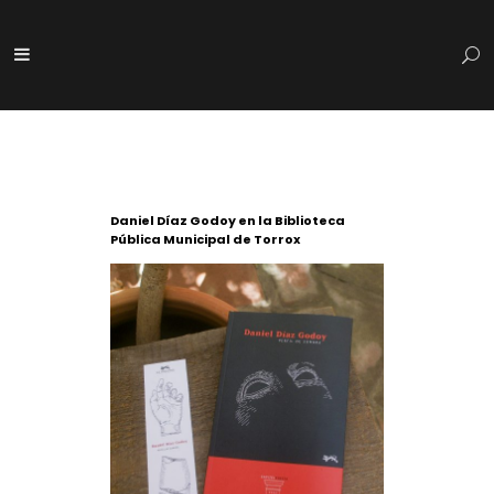
Daniel Díaz Godoy en la Biblioteca
Pública Municipal de Torrox