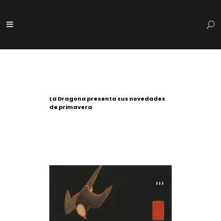
La Dragona presenta sus novedades
de primavera