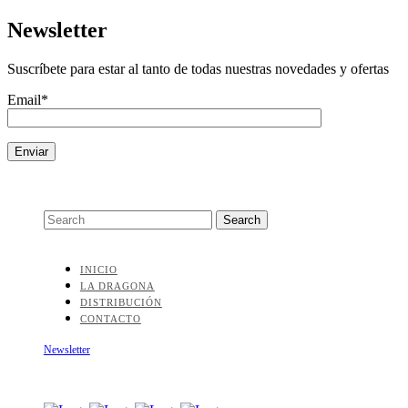
Newsletter
Suscríbete para estar al tanto de todas nuestras novedades y ofertas
Email*
INICIO
LA DRAGONA
DISTRIBUCIÓN
CONTACTO
Newsletter