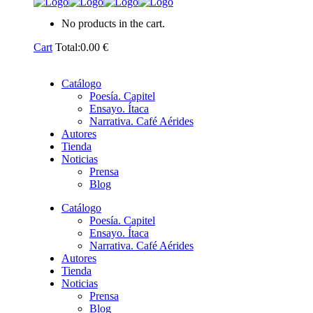
No products in the cart.
Cart
Total:
0.00
€
Catálogo
Poesía. Capitel
Ensayo. Ítaca
Narrativa. Café Aérides
Autores
Tienda
Noticias
Prensa
Blog
Catálogo
Poesía. Capitel
Ensayo. Ítaca
Narrativa. Café Aérides
Autores
Tienda
Noticias
Prensa
Blog