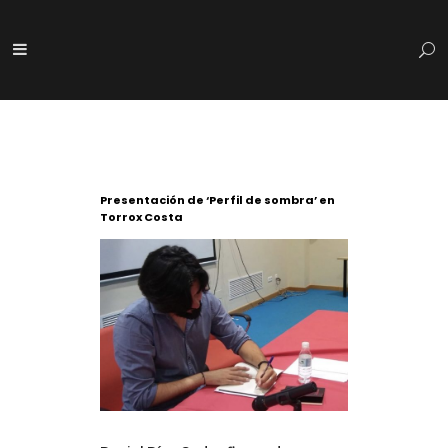
Presentación de ‘Perfil de sombra’ en
Torrox Costa