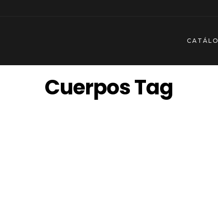
CATÁL
Cuerpos Tag