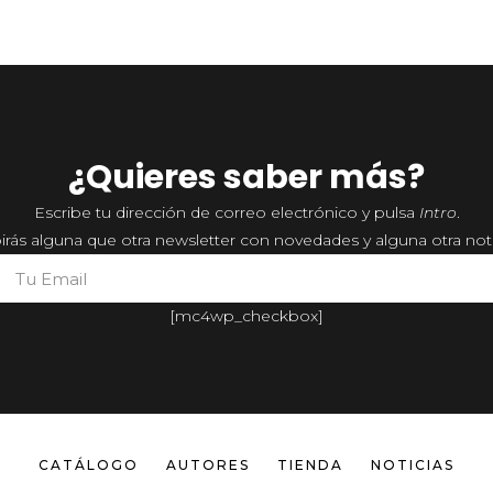
¿Quieres saber más?
Escribe tu dirección de correo electrónico y pulsa
Intro
.
irás alguna que otra newsletter con novedades y alguna otra noti
[mc4wp_checkbox]
CATÁLOGO
AUTORES
TIENDA
NOTICIAS