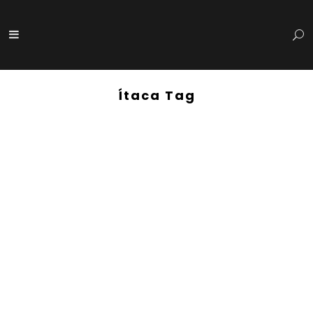
Ítaca Tag