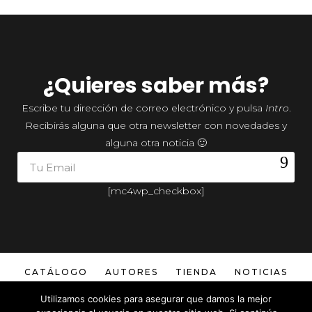
¿Quieres saber más?
Escribe tu dirección de correo electrónico y pulsa
Intro
.
Recibirás alguna que otra newsletter con novedades y
alguna otra noticia 🙂
[mc4wp_checkbox]
CATÁLOGO
AUTORES
TIENDA
NOTICIAS
Utilizamos cookies para asegurar que damos la mejor