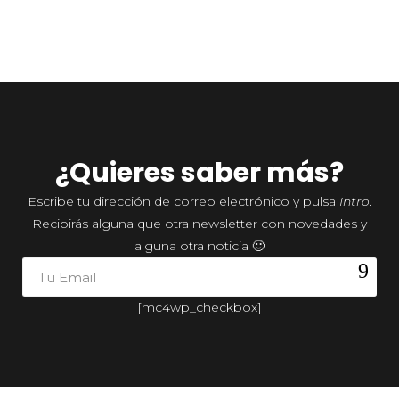
¿Quieres saber más?
Escribe tu dirección de correo electrónico y pulsa
Intro
.
Recibirás alguna que otra newsletter con novedades y
alguna otra noticia 🙂
[mc4wp_checkbox]