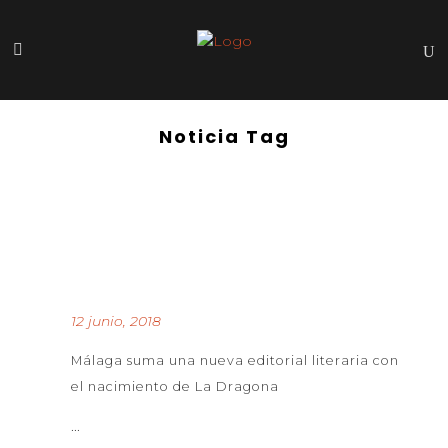
Noticia Tag
12 junio, 2018
Málaga suma una nueva editorial literaria con
el nacimiento de La Dragona
...